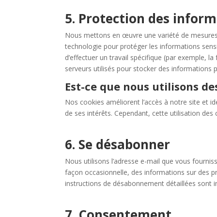
5. Protection des infor
Nous mettons en œuvre une variété de mesures de
technologie pour protéger les informations sens
d’effectuer un travail spécifique (par exemple, la
serveurs utilisés pour stocker des informations 
Est-ce que nous utilisons de
Nos cookies améliorent l’accès à notre site et ide
de ses intérêts. Cependant, cette utilisation des
6. Se désabonner
Nous utilisons l’adresse e-mail que vous fourni
façon occasionnelle, des informations sur des pr
instructions de désabonnement détaillées sont i
7. Consentement